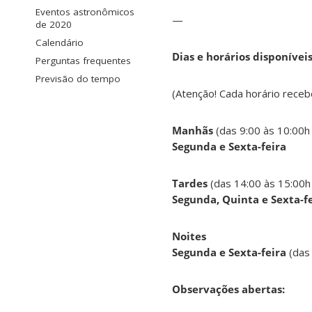
Eventos astronômicos
—
de 2020
Calendário
Dias e horários disponívei
Perguntas frequentes
Previsão do tempo
(Atenção! Cada horário receb
Manhãs
(das 9:00 às 10:00h
Segunda e Sexta-feira
Tardes
(das 14:00 às 15:00h
Segunda, Quinta e Sexta-f
Noites
Segunda e Sexta-feira
(das
Observações abertas: